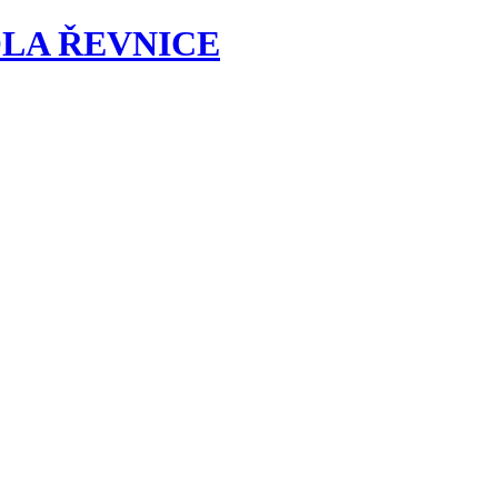
LA ŘEVNICE